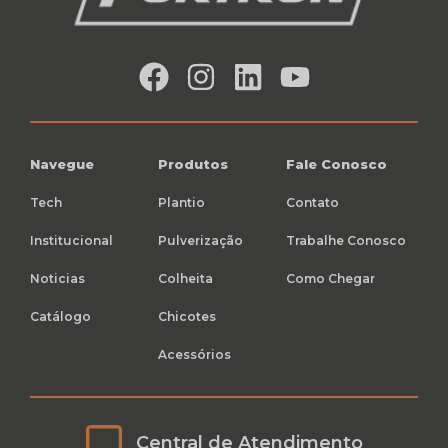
Navegue
Produtos
Fale Conosco
Tech
Plantio
Contato
Institucional
Pulverização
Trabalhe Conosco
Noticias
Colheita
Como Chegar
Catálogo
Chicotes
Acessórios
Central de Atendimento