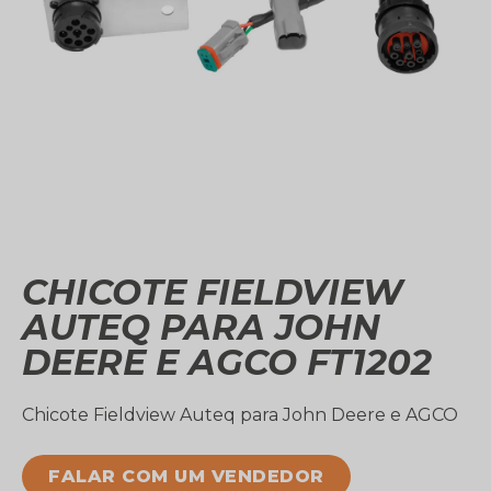
CHICOTE FIELDVIEW
AUTEQ PARA JOHN
DEERE E AGCO FT1202
Chicote Fieldview Auteq para John Deere e AGCO
FALAR COM UM VENDEDOR