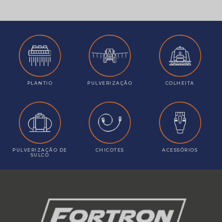
PLANTIO
PULVERIZAÇÃO
COLHEITA
PULVERIZAÇÃO DE
CHICOTES
ACESSÓRIOS
SULCO