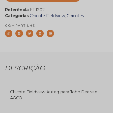
Referência
FT1202
Categorias
Chicote Fieldview
,
Chicotes
COMPARTILHE
DESCRIÇÃO
Chicote Fieldview Auteq para John Deere e
AGCO