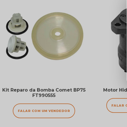
Kit Reparo da Bomba Comet BP75
Motor Hid
FT990555
FALAR 
FALAR COM UM VENDEDOR