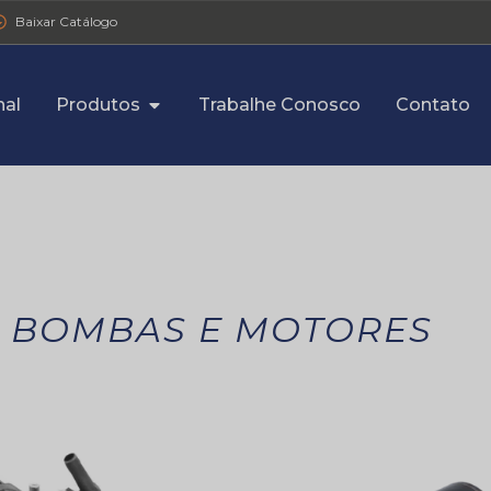
Baixar Catálogo
nal
Produtos
Trabalhe Conosco
Contato
BOMBAS E MOTORES