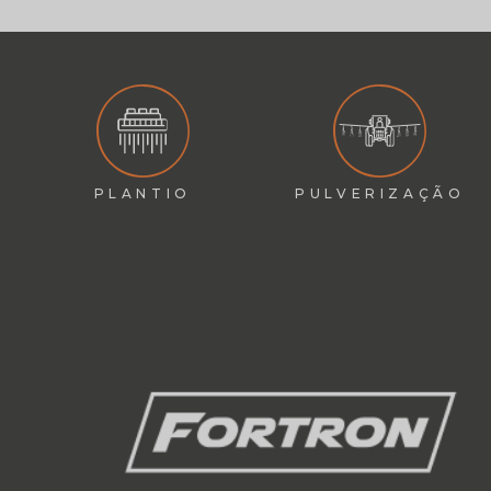
PLANTIO
PULVERIZAÇÃO