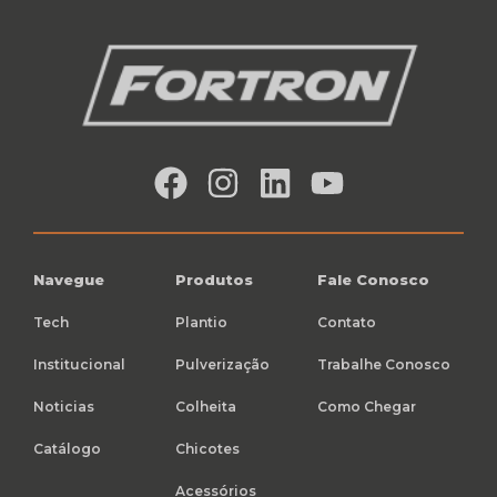
Navegue
Produtos
Fale Conosco
Tech
Plantio
Contato
Institucional
Pulverização
Trabalhe Conosco
Noticias
Colheita
Como Chegar
Catálogo
Chicotes
Acessórios