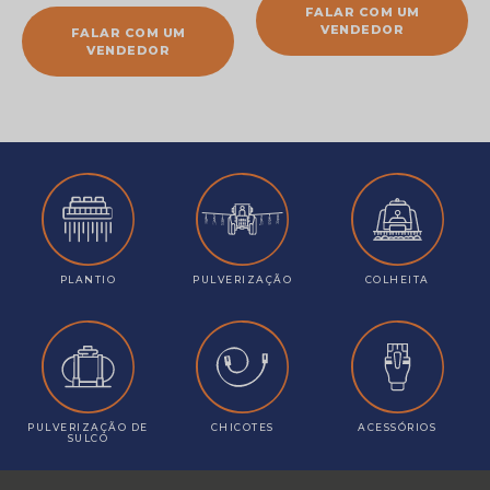
FALAR COM UM
VENDEDOR
FALAR COM UM
VENDEDOR
PLANTIO
PULVERIZAÇÃO
COLHEITA
PULVERIZAÇÃO DE
CHICOTES
ACESSÓRIOS
SULCO