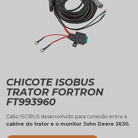
CHICOTE ISOBUS
TRATOR FORTRON
FT993960
Cabo ISOBUS desenvolvido para conexão entre a
cabine do trator e o monitor John Deere 2630.