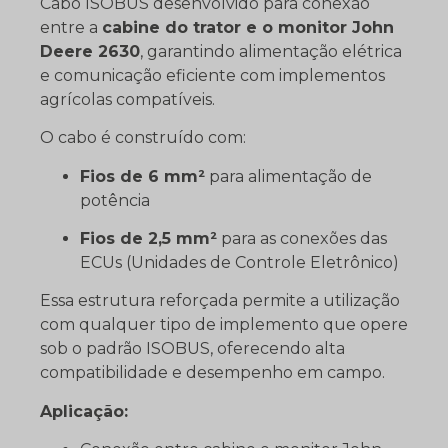
Cabo ISOBUS desenvolvido para conexão
entre a
cabine do trator e o monitor John
Deere 2630
, garantindo alimentação elétrica
e comunicação eficiente com implementos
agrícolas compatíveis.
O cabo é construído com:
Fios de 6 mm²
para alimentação de
potência
Fios de 2,5 mm²
para as conexões das
ECUs (Unidades de Controle Eletrônico)
Essa estrutura reforçada permite a utilização
com qualquer tipo de implemento que opere
sob o padrão ISOBUS, oferecendo alta
compatibilidade e desempenho em campo.
Aplicação: