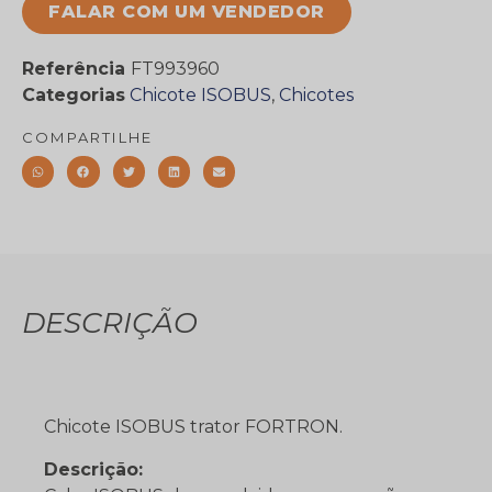
FALAR COM UM VENDEDOR
Referência
FT993960
Categorias
Chicote ISOBUS
,
Chicotes
COMPARTILHE
DESCRIÇÃO
Chicote ISOBUS trator FORTRON.
Descrição: