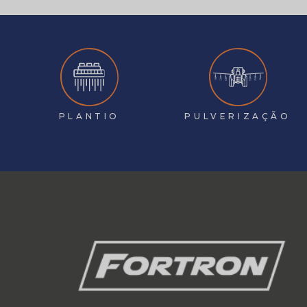
PLANTIO
PULVERIZAÇÃO