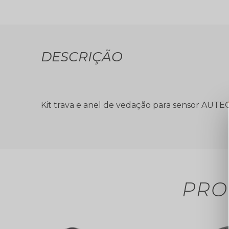
DESCRIÇÃO
Kit trava e anel de vedação para sensor AUTE
PRO