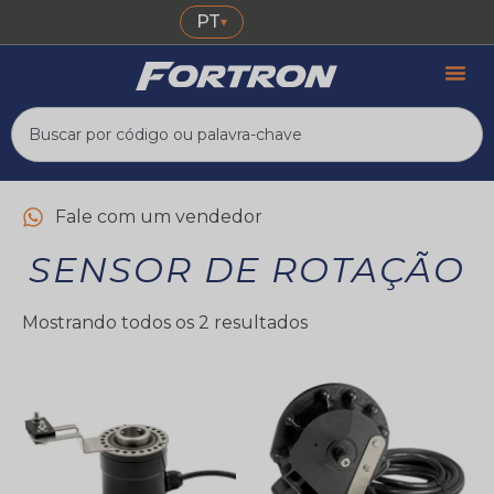
PT
▾
Fale com um vendedor
SENSOR DE ROTAÇÃO
Mostrando todos os 2 resultados