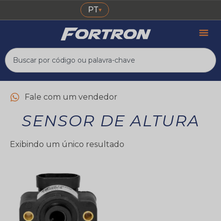
PT
▾
Fale com um vendedor
SENSOR DE ALTURA
Exibindo um único resultado