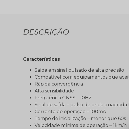
DESCRIÇÃO
Características
Saída em sinal pulsado de alta precisão
Compatível com equipamentos que aceit
Rápida convergência
Alta sensibilidade
Frequência GNSS – 10Hz
Sinal de saída – pulso de onda quadrada
Corrente de operação – 100mA
Tempo de inicialização – menor que 60s
Velocidade mínima de operação – 1km/h