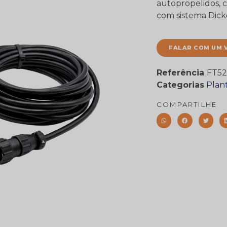
autopropelidos, c
com sistema Dick
FALAR COM UM 
Referência
FT52
Categorias
Plant
COMPARTILHE