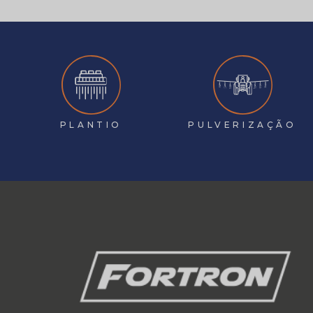
PLANTIO
PULVERIZAÇÃO