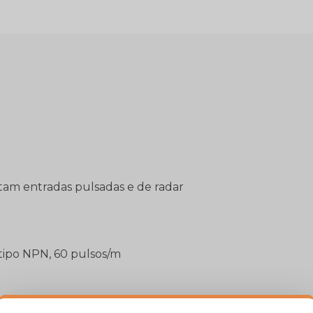
am entradas pulsadas e de radar
 tipo NPN, 60 pulsos/m