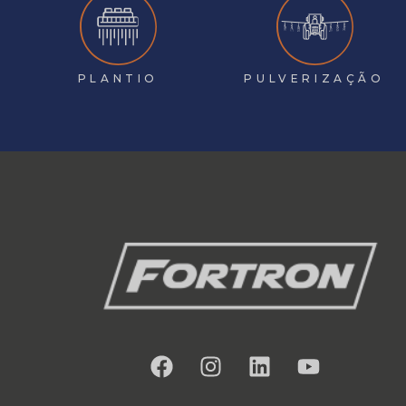
PLANTIO
PULVERIZAÇÃO