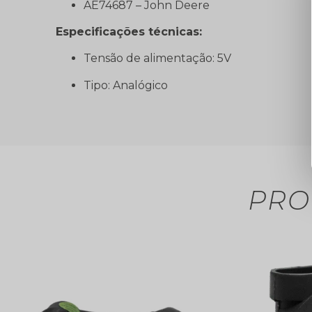
AE74687 – John Deere
Especificações técnicas:
Tensão de alimentação: 5V
Tipo: Analógico
PRO