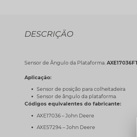
DESCRIÇÃO
Sensor de Ângulo da Plataforma.
AXE17036F
Aplicação:
Sensor de posição para colheitadeira
Sensor de ângulo da plataforma.
Códigos equivalentes do fabricante:
AXE17036 – John Deere
AXE57294 – John Deere