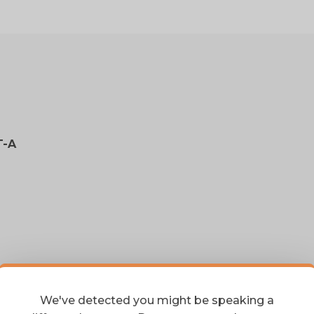
T-A
We've detected you might be speaking a