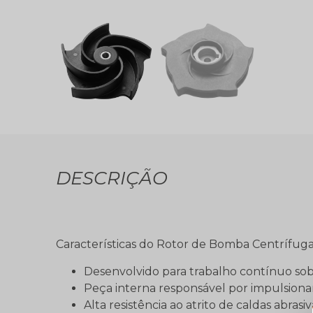
DESCRIÇÃO
Características do Rotor de Bomba Centrífuga
Desenvolvido para trabalho contínuo sob
Peça interna responsável por impulsiona
Alta resistência ao atrito de caldas abrasiv