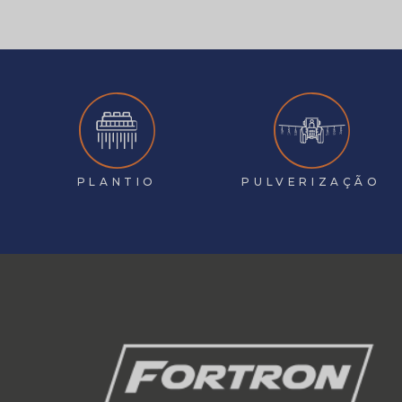
PLANTIO
PULVERIZAÇÃO