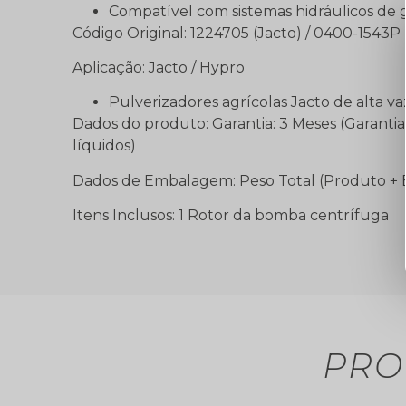
Compatível com sistemas hidráulicos de
Código Original: 1224705 (Jacto) / 0400-1543
Aplicação: Jacto / Hypro
Pulverizadores agrícolas Jacto de alta
Dados do produto: Garantia: 3 Meses (Garanti
líquidos)
Dados de Embalagem: Peso Total (Produto +
Itens Inclusos: 1 Rotor da bomba centrífuga
PRO