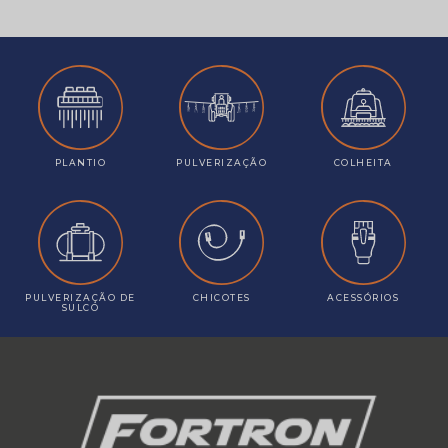
PLANTIO
PULVERIZAÇÃO
COLHEITA
PULVERIZAÇÃO DE
CHICOTES
ACESSÓRIOS
SULCO