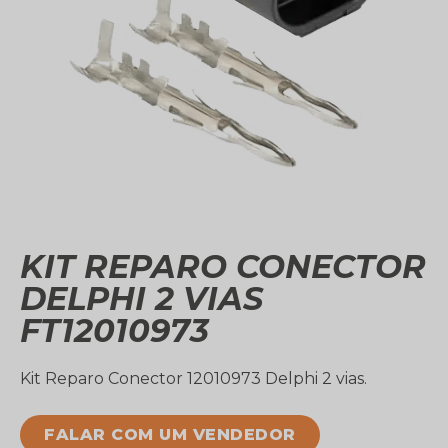
KIT REPARO CONECTOR
DELPHI 2 VIAS
FT12010973
Kit Reparo Conector 12010973 Delphi 2 vias.
FALAR COM UM VENDEDOR