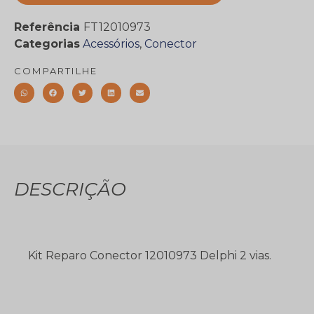
Referência
FT12010973
Categorias
Acessórios
,
Conector
COMPARTILHE
DESCRIÇÃO
Kit Reparo Conector 12010973 Delphi 2 vias.