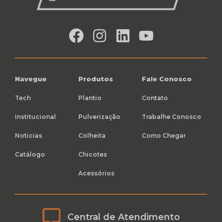
Navegue
Produtos
Fale Conosco
Tech
Plantio
Contato
Institucional
Pulverização
Trabalhe Conosco
Noticias
Colheita
Como Chegar
Catálogo
Chicotes
Acessórios
Central de Atendimento