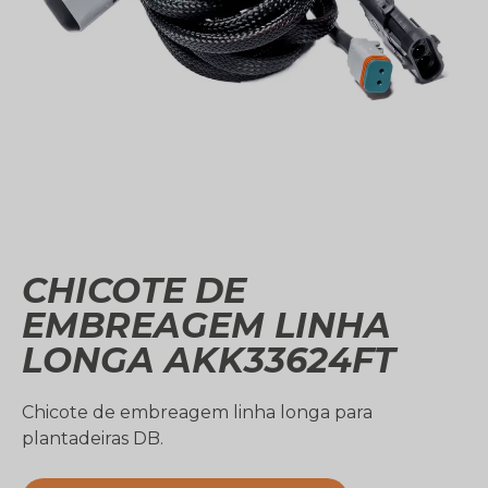
CHICOTE DE
EMBREAGEM LINHA
LONGA AKK33624FT
Chicote de embreagem linha longa para
plantadeiras DB.