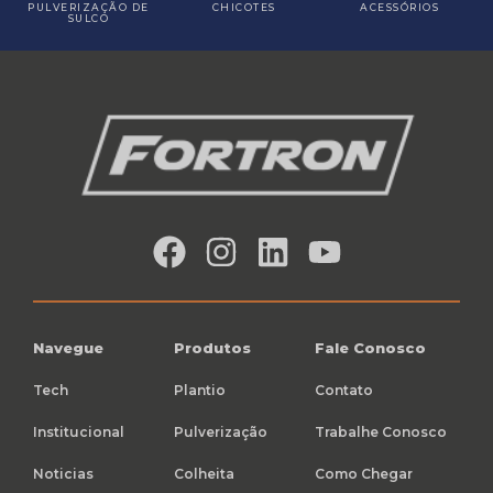
PULVERIZAÇÃO DE
CHICOTES
ACESSÓRIOS
SULCO
Navegue
Produtos
Fale Conosco
Tech
Plantio
Contato
Institucional
Pulverização
Trabalhe Conosco
Noticias
Colheita
Como Chegar