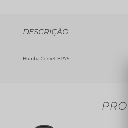
DESCRIÇÃO
Bomba Comet BP75.
PRO