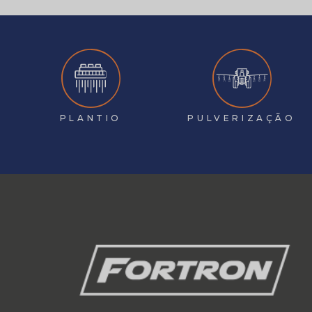
PLANTIO
PULVERIZAÇÃO