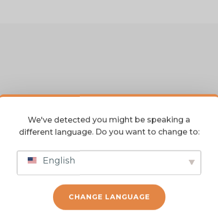
We've detected you might be speaking a
different language. Do you want to change to:
English
DUTOS
RELACIONAD
CHANGE LANGUAGE